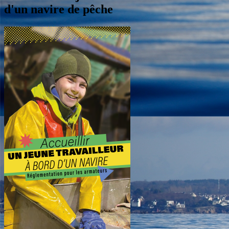
d'un navire de pêche