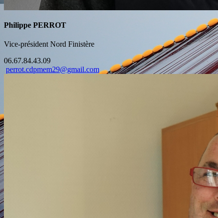
Philippe PERROT
Vice-président Nord Finistère
06.67.84.43.09
perrot.cdpmem29@gmail.com