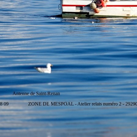
e Saint-Renan
 58 09 ZONE DE MESPOAL - Atelier relais numéro 2 - 29