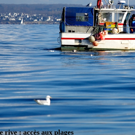
e rive : accès aux plages