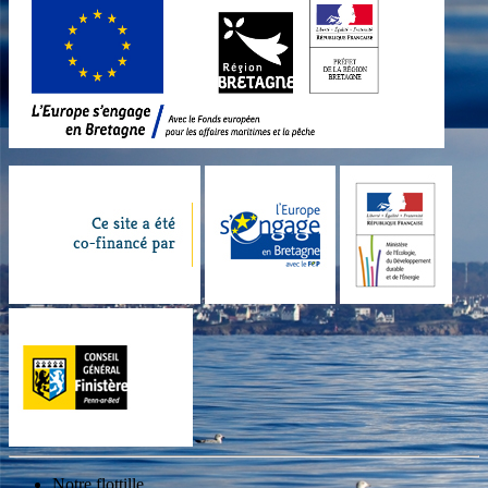
Notre flottille