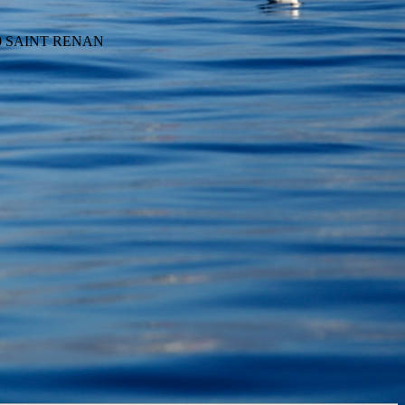
290 SAINT RENAN