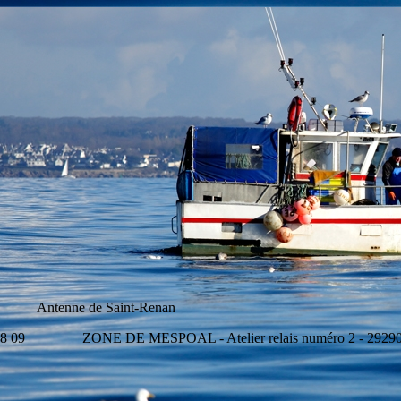
e Saint-Renan
 58 09 ZONE DE MESPOAL - Atelier relais numéro 2 - 29