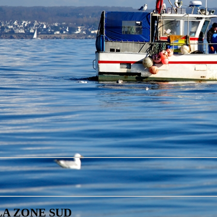
 LA ZONE SUD