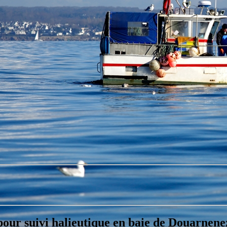
pour suivi halieutique en baie de Douarnene