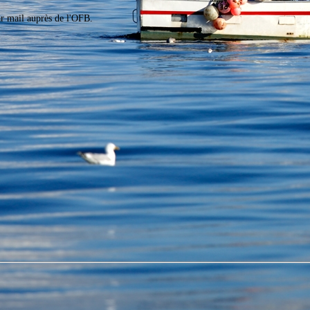
ar mail auprès de l'OFB.